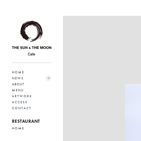
HOME
NEWS
ABOUT
MENU
ARTWORK
ACCESS
CONTACT
RESTAURANT
HOME