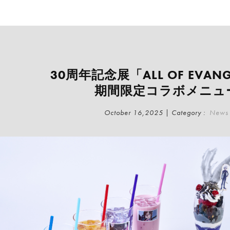
30周年記念展「ALL OF EVANG
期間限定コラボメニュ
October 16,2025 | Category :
News