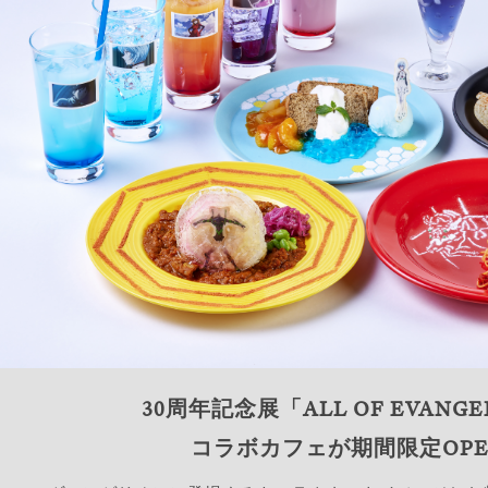
30周年記念展「ALL OF EVANGE
コラボカフェが期間限定OPE