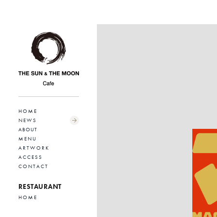
HOME
NEWS
ABOUT
MENU
ARTWORK
ACCESS
CONTACT
RESTAURANT
HOME