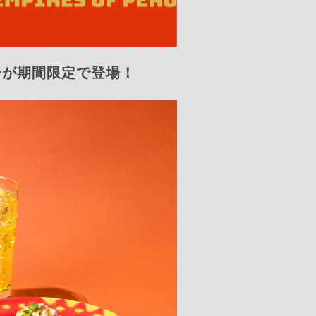
ューが期間限定で登場！