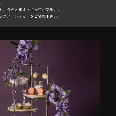
。
れ、景色と相まって天空の花畑に。
フタヌーンティーをご堪能下さい。