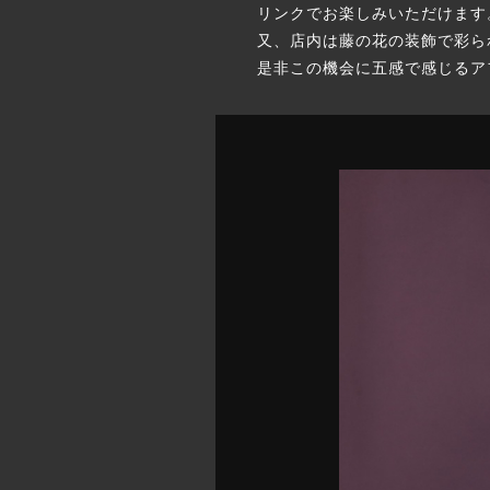
リンクでお楽しみいただけます
又、店内は藤の花の装飾で彩ら
是非この機会に五感で感じるア